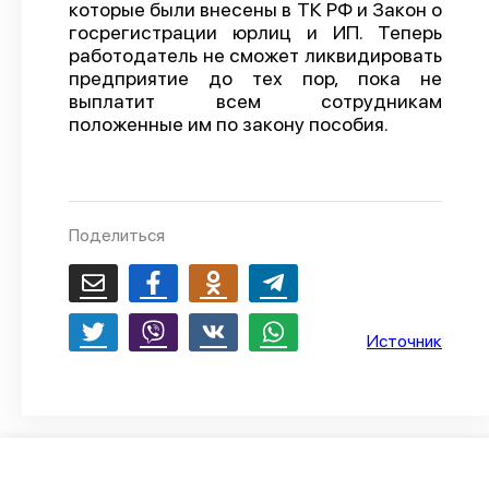
которые были внесены в ТК РФ и Закон о
О проекте
госрегистрации юрлиц и ИП. Теперь
работодатель не сможет ликвидировать
Политика конфиденциальности
предприятие до тех пор, пока не
выплатит всем сотрудникам
положенные им по закону пособия.
Поделиться
Источник