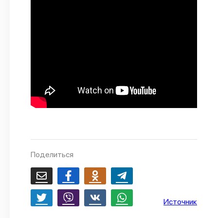
О проекте
Политика конфиденциальности
Поделиться
Источник