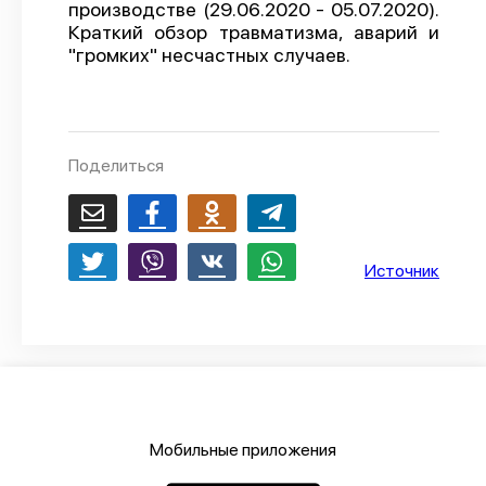
производстве (29.06.2020 - 05.07.2020).
О проекте
Краткий обзор травматизма, аварий и
"громких" несчастных случаев.
Политика конфиденциальности
Поделиться
Источник
Мобильные приложения