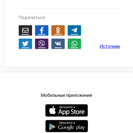
О проекте
Поделиться
Политика конфиденциальности
Источник
Мобильные приложения