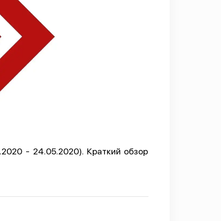
2020 - 24.05.2020). Краткий обзор