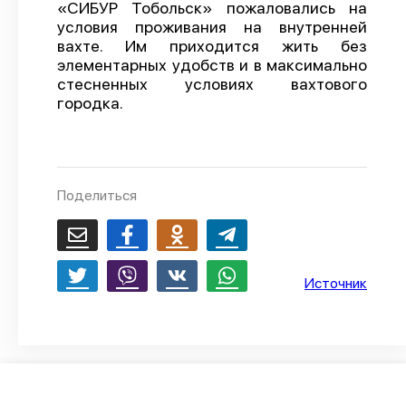
«СИБУР Тобольск» пожаловались на
О проекте
условия проживания на внутренней
вахте. Им приходится жить без
Политика конфиденциальности
элементарных удобств и в максимально
стесненных условиях вахтового
городка.
Поделиться
Источник