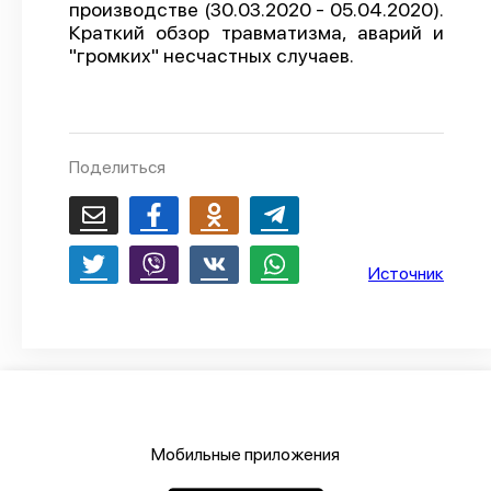
производстве (30.03.2020 - 05.04.2020).
О проекте
Краткий обзор травматизма, аварий и
"громких" несчастных случаев.
Политика конфиденциальности
Поделиться
Источник
Мобильные приложения