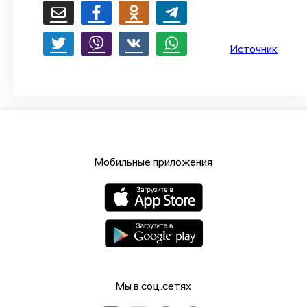
О проекте
Политика конфиденциальности
Источник
Мобильные приложения
Мы в соц.сетях