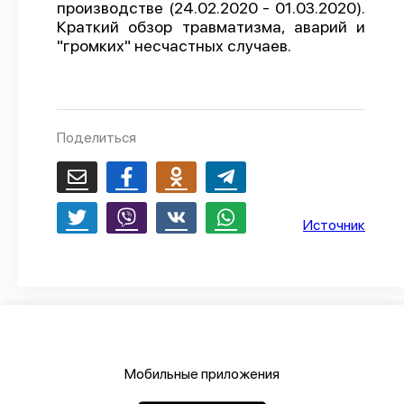
производстве (24.02.2020 - 01.03.2020).
О проекте
Краткий обзор травматизма, аварий и
"громких" несчастных случаев.
Политика конфиденциальности
Поделиться
Источник
Мобильные приложения