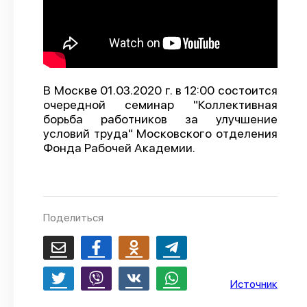
О проекте
Политика конфиденциальности
В Москве 01.03.2020 г. в 12:00 состоится
очередной семинар "Коллективная
борьба работников за улучшение
условий труда" Московского отделения
Фонда Рабочей Академии.
Поделиться
Источник