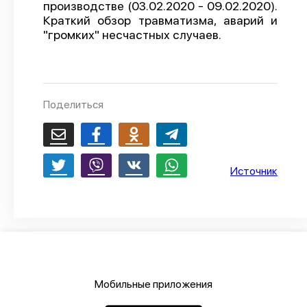
производстве (03.02.2020 - 09.02.2020).
О проекте
Краткий обзор травматизма, аварий и
"громких" несчастных случаев.
Политика конфиденциальности
Поделиться
Источник
Мобильные приложения