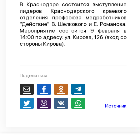
В Краснодаре состоится выступление
О проекте
лидеров Краснодарского краевого
отделения профсоюза медработников
Политика конфиденциальности
"Действие" В. Шелкового и Е. Романова.
Мероприятие состоится 9 февраля в
14:00 по адресу: ул. Кирова, 126 (вход со
стороны Кирова).
Поделиться
Источник