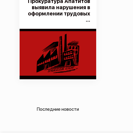
Прокуратура Апатитов
выявила нарушения в
оформлении трудовых
...
Последние новости