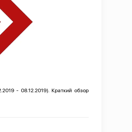
2019 - 08.12.2019). Краткий обзор