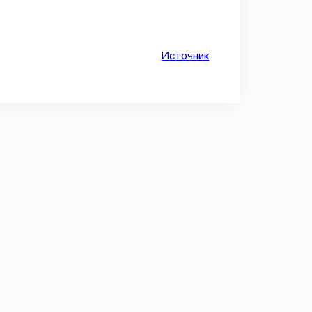
Источник