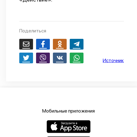
О проекте
Политика конфиденциальности
Поделиться
Источник
Мобильные приложения