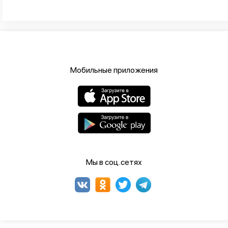
Мобильные приложения
Мы в соц.сетях