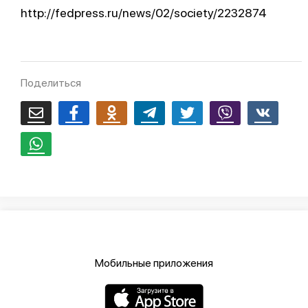
http://fedpress.ru/news/02/society/2232874
Поделиться
Мобильные приложения