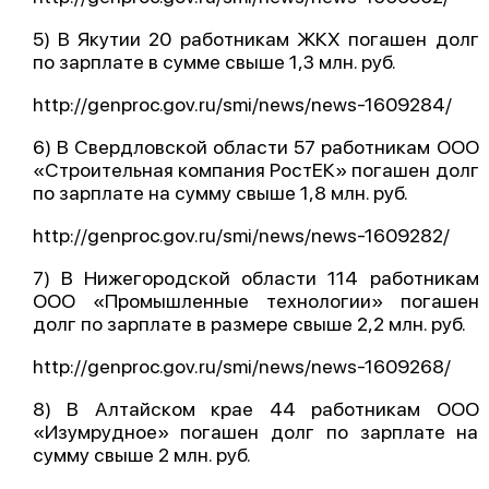
5) В Якутии 20 работникам ЖКХ погашен долг
по зарплате в сумме свыше 1,3 млн. руб.
http://genproc.gov.ru/smi/news/news-1609284/
6) В Свердловской области 57 работникам ООО
«Строительная компания РостЕК» погашен долг
по зарплате на сумму свыше 1,8 млн. руб.
http://genproc.gov.ru/smi/news/news-1609282/
7) В Нижегородской области 114 работникам
ООО «Промышленные технологии» погашен
долг по зарплате в размере свыше 2,2 млн. руб.
http://genproc.gov.ru/smi/news/news-1609268/
8) В Алтайском крае 44 работникам ООО
«Изумрудное» погашен долг по зарплате на
сумму свыше 2 млн. руб.