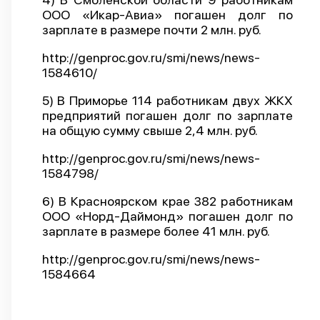
ООО «Икар-Авиа» погашен долг по
зарплате в размере почти 2 млн. руб.
http://genproc.gov.ru/smi/news/news-
1584610/
5) В Приморье 114 работникам двух ЖКХ
предприятий погашен долг по зарплате
на общую сумму свыше 2,4 млн. руб.
http://genproc.gov.ru/smi/news/news-
1584798/
6) В Красноярском крае 382 работникам
ООО «Норд-Даймонд» погашен долг по
зарплате в размере более 41 млн. руб.
http://genproc.gov.ru/smi/news/news-
1584664