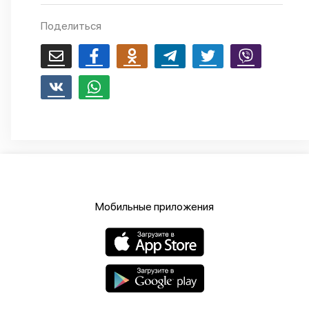
Поделиться
Мобильные приложения