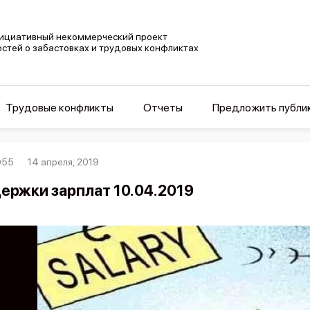
ициативный некоммерческий проект
остей о забастовках и трудовых конфликтах
Трудовые конфликты
Отчеты
Предложить публи
055
14 апреля, 2019
ержки зарплат 10.04.2019