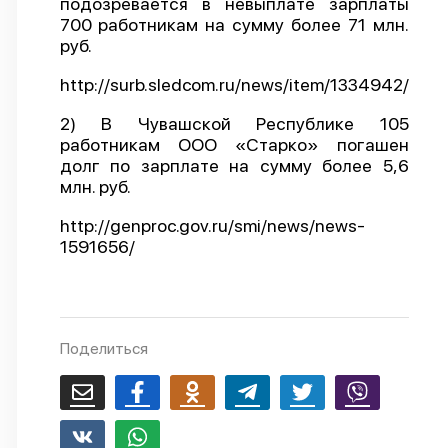
подозревается в невыплате зарплаты
700 работникам на сумму более 71 млн.
О проекте
руб.
Политика конфиденциальности
http://surb.sledcom.ru/news/item/1334942/
2) В Чувашской Республике 105
работникам ООО «Старко» погашен
долг по зарплате на сумму более 5,6
млн. руб.
http://genproc.gov.ru/smi/news/news-
1591656/
Поделиться