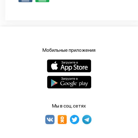
Мобильные приложения
Мы в соц.сетях