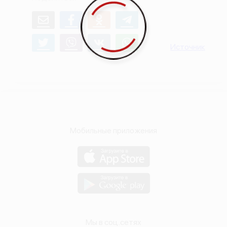
О проекте
Политика конфиденциальности
Источник
Мобильные приложения
Мы в соц.сетях