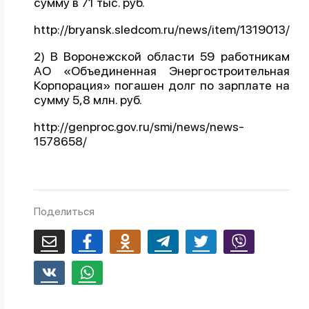
сумму в 71 тыс. руб.
О проекте
http://bryansk.sledcom.ru/news/item/1319013/
Политика конфиденциальности
2) В Воронежской области 59 работникам
АО «Объединенная Энергостроительная
Корпорация» погашен долг по зарплате на
сумму 5,8 млн. руб.
http://genproc.gov.ru/smi/news/news-
1578658/
Поделиться