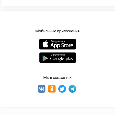
Мобильные приложения
Мы в соц.сетях