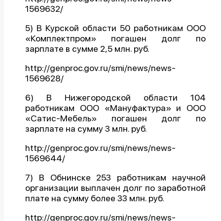
1569632/
5) В Курской области 50 работникам ООО
«Комплектпром» погашен долг по
зарплате в сумме 2,5 млн. руб.
http://genproc.gov.ru/smi/news/news-
1569628/
6) В Нижегородской области 104
работникам ООО «Мануфактура» и ООО
«Сатис-Мебель» погашен долг по
зарплате на сумму 3 млн. руб.
http://genproc.gov.ru/smi/news/news-
1569644/
7) В Обнинске 253 работникам научной
организации выплачен долг по заработной
плате на сумму более 33 млн. руб.
http://genproc.gov.ru/smi/news/news-