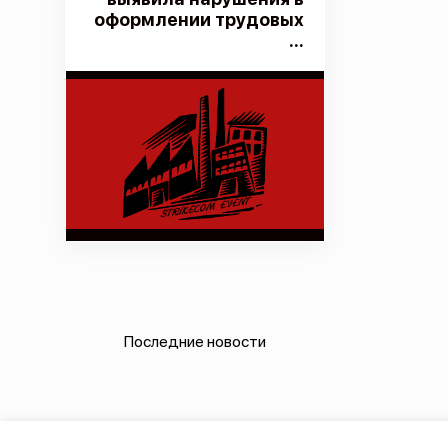
оформлении трудовых
...
Последние новости