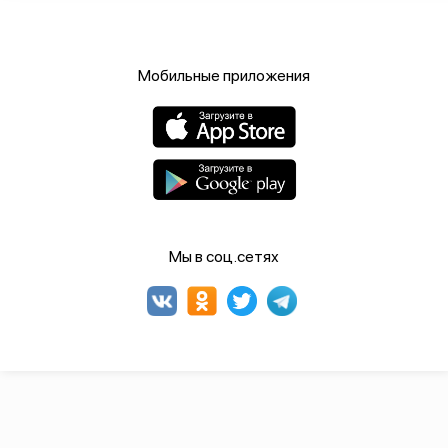
Мобильные приложения
Мы в соц.сетях