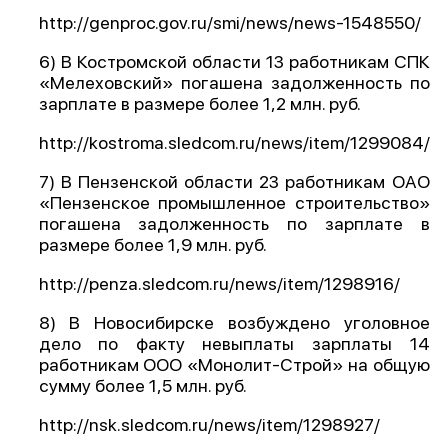
http://genproc.gov.ru/smi/news/news-1548550/
6) В Костромской области 13 работникам СПК
«Мелеховский» погашена задолженность по
зарплате в размере более 1,2 млн. руб.
http://kostroma.sledcom.ru/news/item/1299084/
7) В Пензенской области 23 работникам ОАО
«Пензенское промышленное строительство»
погашена задолженность по зарплате в
размере более 1,9 млн. руб.
http://penza.sledcom.ru/news/item/1298916/
8) В Новосибирске возбуждено уголовное
дело по факту невыплаты зарплаты 14
работникам ООО «Монолит-Строй» на общую
сумму более 1,5 млн. руб.
http://nsk.sledcom.ru/news/item/1298927/