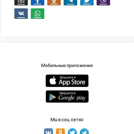
Мобильные приложения
Мы в соц.сетях