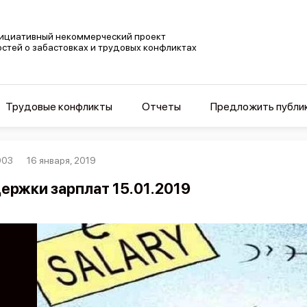
ициативный некоммерческий проект
остей о забастовках и трудовых конфликтах
Трудовые конфликты
Отчеты
Предложить публи
003
16 января, 2019
ержки зарплат 15.01.2019