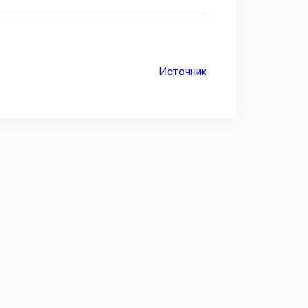
Источник