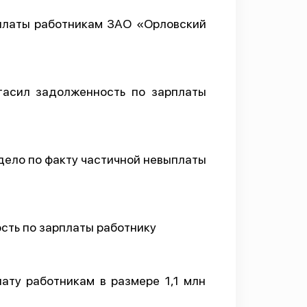
рплаты работникам ЗАО «Орловский
гасил задолженность по зарплаты
дело по факту частичной невыплаты
сть по зарплаты работнику
ату работникам в размере 1,1 млн