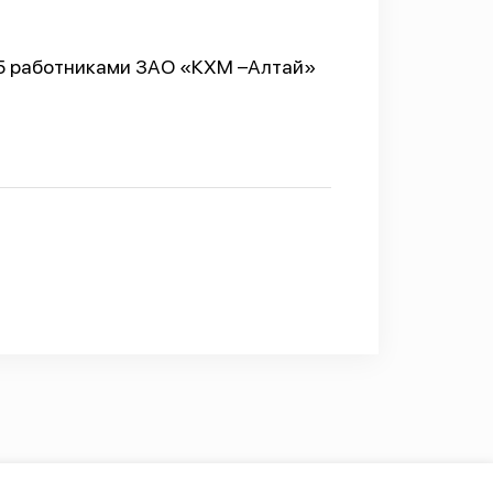
105 работниками ЗАО «КХМ –Алтай»