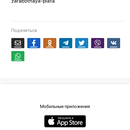
zarabotnaya-plata
Поделиться
Мобильные приложения