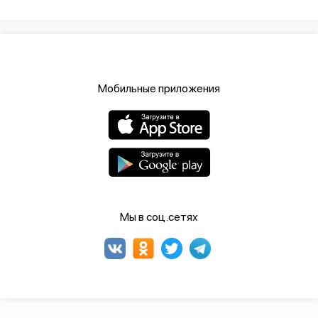
Мобильные приложения
Мы в соц.сетях