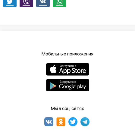
Мобильные приложения
Мы в соц.сетях