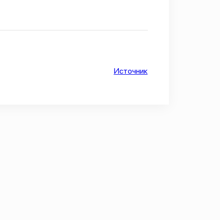
Источник