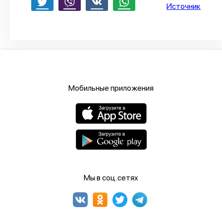
Источник
Мобильные приложения
Мы в соц.сетях