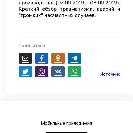
производстве (02.09.2019 - 08.09.2019).
О проекте
Краткий обзор травматизма, аварий и
"громких" несчастных случаев.
Политика конфиденциальности
Поделиться
Источник
Мобильные приложения