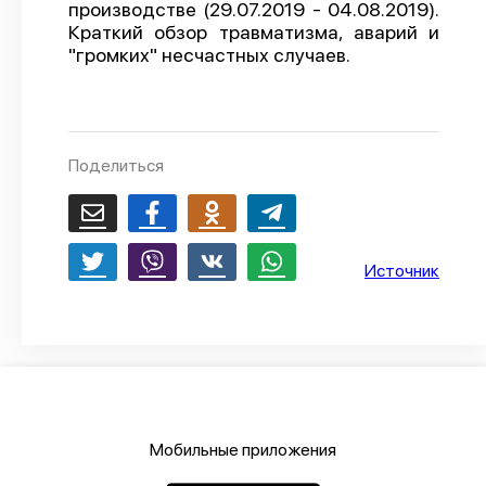
производстве (29.07.2019 - 04.08.2019).
О проекте
Краткий обзор травматизма, аварий и
"громких" несчастных случаев.
Политика конфиденциальности
Поделиться
Источник
Мобильные приложения