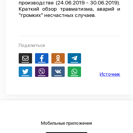
производстве (24.06.2019 - 30.06.2019).
О проекте
Краткий обзор травматизма, аварий и
"громких" несчастных случаев.
Политика конфиденциальности
Поделиться
Источник
Мобильные приложения