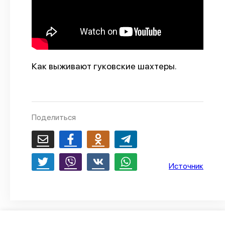
О проекте
Политика конфиденциальности
Как выживают гуковские шахтеры.
Поделиться
Источник