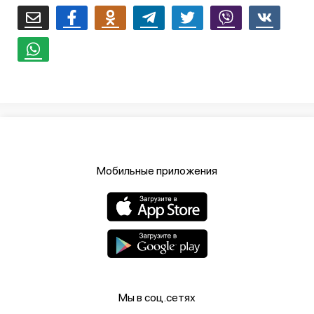
Мобильные приложения
Мы в соц.сетях