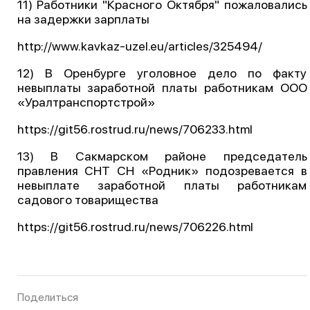
11) Работники "Красного Октября" пожаловались
на задержки зарплаты
http://www.kavkaz-uzel.eu/articles/325494/
12) В Оренбурге уголовное дело по факту
невыплаты заработной платы работникам ООО
«Уралтранспортстрой»
https://git56.rostrud.ru/news/706233.html
13) В Сакмарском районе председатель
правления СНТ СН «Родник» подозревается в
невыплате заработной платы работникам
садового товарищества
https://git56.rostrud.ru/news/706226.html
Поделиться