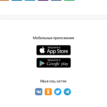
Мобильные приложения
Мы в соц.сетях