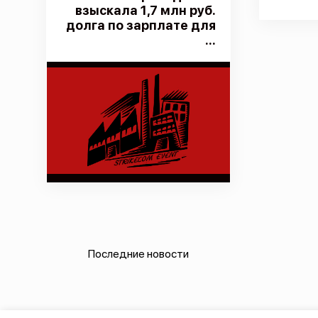
взыскала 1,7 млн руб.
долга по зарплате для
...
Последние новости