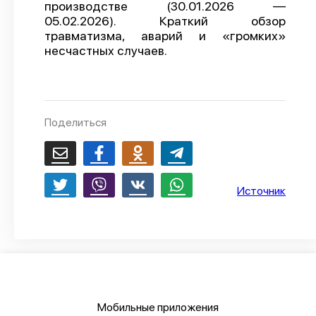
производстве (30.01.2026 —
О проекте
05.02.2026). Краткий обзор
травматизма, аварий и «громких»
Политика конфиденциальности
несчастных случаев.
Поделиться
Источник
Мобильные приложения