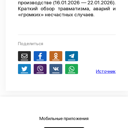
производстве (16.01.2026 — 22.01.2026).
О проекте
Краткий обзор травматизма, аварий и
«громких» несчастных случаев.
Политика конфиденциальности
Поделиться
Источник
Мобильные приложения