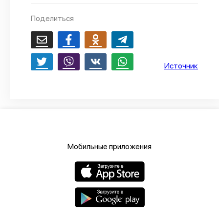
О проекте
Поделиться
Политика конфиденциальности
Источник
Мобильные приложения