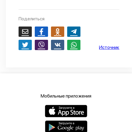
О проекте
Политика конфиденциальности
Поделиться
Источник
Мобильные приложения