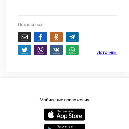
О проекте
Политика конфиденциальности
Поделиться
Источник
Мобильные приложения