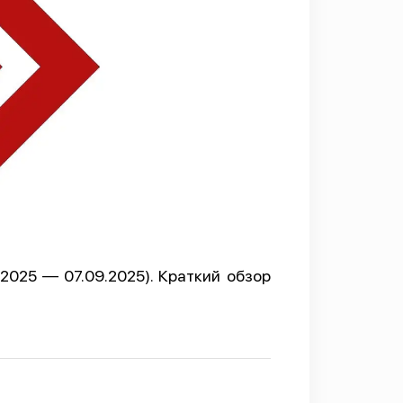
2025 — 07.09.2025). Краткий обзор