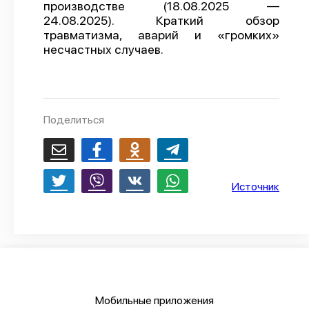
производстве (18.08.2025 —
О проекте
24.08.2025). Краткий обзор
травматизма, аварий и «громких»
Политика конфиденциальности
несчастных случаев.
Поделиться
Источник
Мобильные приложения