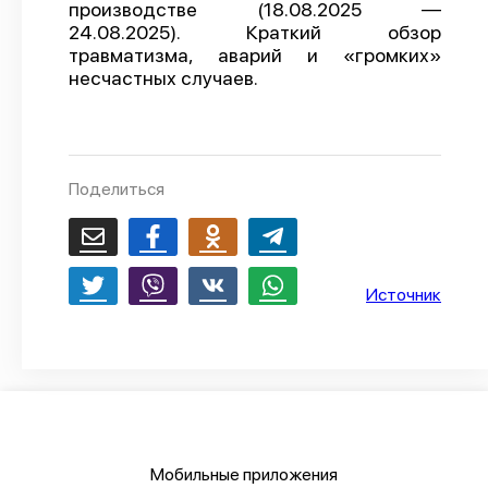
производстве (18.08.2025 —
О проекте
24.08.2025). Краткий обзор
травматизма, аварий и «громких»
Политика конфиденциальности
несчастных случаев.
Поделиться
Источник
Мобильные приложения