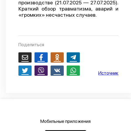
производстве (21.07.2025 — 27.07.2025).
О проекте
Краткий обзор травматизма, аварий и
«громких» несчастных случаев.
Политика конфиденциальности
Поделиться
Источник
Мобильные приложения